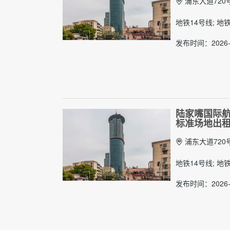
浦东大道720
地铁14号线; 地
发布时间：2026-
陆家嘴国际航
标准场地出
浦东大道720
地铁14号线; 地
发布时间：2026-