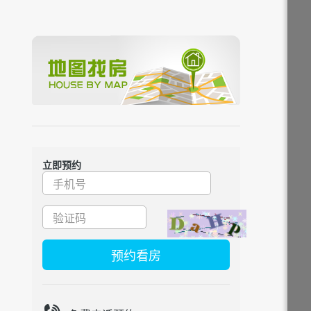
立即预约
预约看房