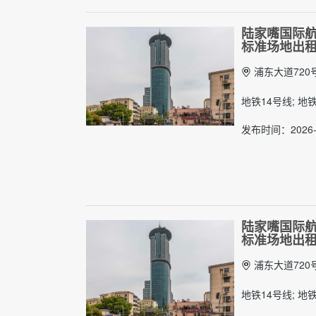
陆家嘴国际航
标准场地出
浦东大道720
地铁14号线; 地
发布时间：2026-
陆家嘴国际航
标准场地出
浦东大道720
地铁14号线; 地