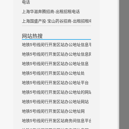
电话
上海华滋奔腾招商-出租招租电话
上海国盛产投·宝山药谷招商-出租招租电话
网站热搜
地铁5号线闵行开发区站办公地址信息平台
地铁5号线闵行开发区站办公地址信息网
地铁5号线闵行开发区站办公地址信息
地铁5号线闵行开发区站办公地址处
地铁5号线闵行开发区站办公地址平台
地铁5号线闵行开发区站办公地址的网站
地铁5号线闵行开发区站办公地址网站
地铁5号线闵行开发区站办公地址网
地铁5号线闵行开发区站商务间信息平台