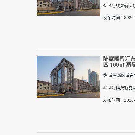
4/14号线双轨
发布时间：2026-0
陆家嘴智汇东
区 100㎡ 
浦东新区浦东大
4/14号线双轨
发布时间：2026-0