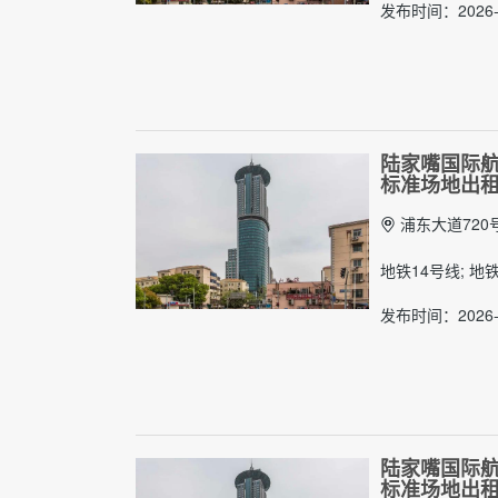
发布时间：2026-
陆家嘴国际航
标准场地出
浦东大道720
地铁14号线; 地
发布时间：2026-
陆家嘴国际航
标准场地出