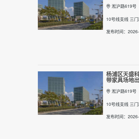
淞沪路619号
10号线支线 三
发布时间：2026-
杨浦区天盛科创
带家具场地
淞沪路619号
10号线支线 三
发布时间：2026-