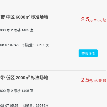
 中区 6000㎡ 标准场地
2.5
元/m²/天 起
0 号 2 号楼 1405 室
08-07 07:48 浏览量：39569次
查看详情
 低区 2000㎡ 标准场地
2.5
元/m²/天 起
0 号 2 号楼 1405 室
08-07 05:53 浏览量：39569次