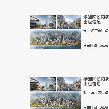
杨浦区长阳秀带
出租信息
上海市惠民路 80
发布时间：2026-
杨浦区长阳秀带
出租信息
上海市惠民路 80
发布时间：2026-