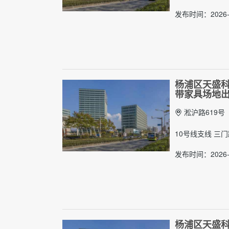
发布时间：2026-
杨浦区天盛科创
带家具场地
淞沪路619号
10号线支线 三
发布时间：2026-
杨浦区天盛科创