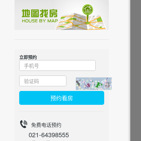
立即预约
预约看房
免费电话预约
021-64398555