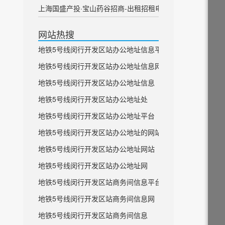
上海国盛产投·宝山药谷招商-出租招租电话
网站热搜
地铁5号线闵行开发区站办公地址信息平台
地铁5号线闵行开发区站办公地址信息网
地铁5号线闵行开发区站办公地址信息
地铁5号线闵行开发区站办公地址处
地铁5号线闵行开发区站办公地址平台
地铁5号线闵行开发区站办公地址的网站
地铁5号线闵行开发区站办公地址网站
地铁5号线闵行开发区站办公地址网
地铁5号线闵行开发区站商务间信息平台
地铁5号线闵行开发区站商务间信息网
地铁5号线闵行开发区站商务间信息