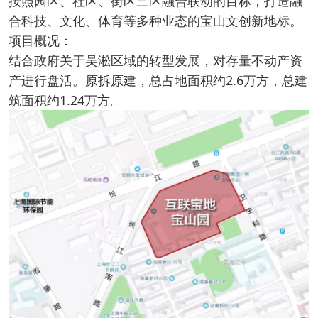
按照园区、社区、街区三区融合联动的目标，打造融
合科技、文化、体育等多种业态的宝山文创新地标。
项目概况：
结合政府关于吴淞区域的转型发展，对存量不动产资
产进行盘活。原拆原建，总占地面积约2.6万方，总建
筑面积约1.24万方。