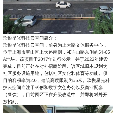
玖悦星光科技云空间简介：
玖悦星光科技云空间，前身为上大路文体服务中心，
位于上海市宝山区上大路南侧，祁连山路东侧的S1-05
A地块。该项目于2017年进行公示，并于2022年建设
完成，目前正处在对外招商阶段。该区域原本规划为
社区服务设施用地，包括社区文化和体育等功能。项
目的容积率为2.0，建筑高度限制为35米。玖悦星光科
技云空间专注于科创和数字文创办公以及商业配套
（餐饮），目前园区正在升级改造中，并即将对外开
放招商。