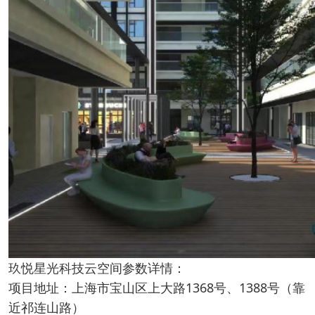
玖悦星光科技云空间参数详情：
项目地址：上海市宝山区上大路1368号、1388号（靠
近祁连山路）