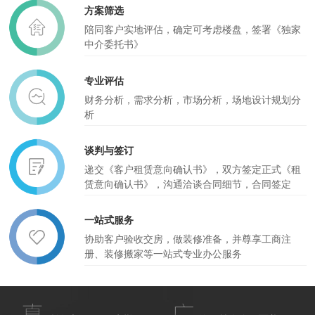
方案筛选
陪同客户实地评估，确定可考虑楼盘，签署《独家
中介委托书》
专业评估
财务分析，需求分析，市场分析，场地设计规划分
析
谈判与签订
递交《客户租赁意向确认书》，双方签定正式《租
赁意向确认书》，沟通洽谈合同细节，合同签定
一站式服务
协助客户验收交房，做装修准备，并尊享工商注
册、装修搬家等一站式专业办公服务