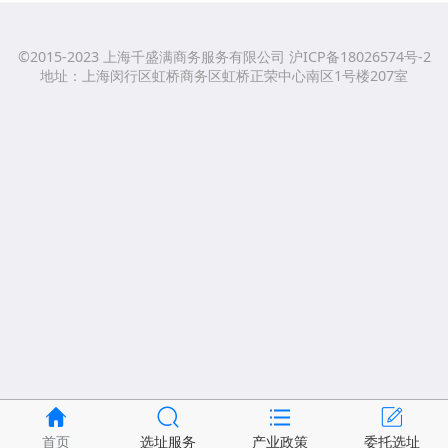
©2015-2023 上海千盛满商务服务有限公司 沪ICP备18026574号-2
地址：上海闵行区虹桥商务区虹桥正荣中心南区1号楼207室
首页
选址服务
产业政策
委托选址