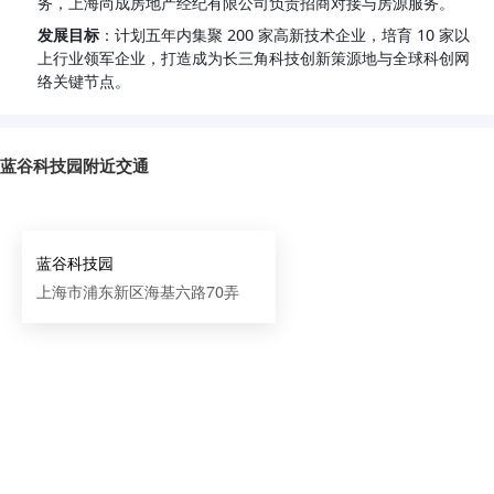
务，上海尚成房地产经纪有限公司负责招商对接与房源服务。
发展目标
：计划五年内集聚 200 家高新技术企业，培育 10 家以
上行业领军企业，打造成为长三角科技创新策源地与全球科创网
络关键节点。
蓝谷科技园附近交通
蓝谷科技园
上海市浦东新区海基六路70弄