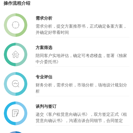
操作流程介绍
需求分析
需求分析，提交方案推荐书，正式确定备案方案，
并确定好带看时间
方案筛选
陪同客户实地评估，确定可考虑楼盘，签署《独家
中介委托书》
专业评估
财务分析，需求分析，市场分析，场地设计规划分
析
谈判与签订
递交《客户租赁意向确认书》，双方签定正式《租
赁意向确认书》，沟通洽谈合同细节，合同签定