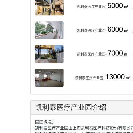
5000
凯利泰医疗产业园-
m²
6000
凯利泰医疗产业园-
m²
7000
凯利泰医疗产业园-
m²
13000
凯利泰医疗产业园-
m²
凯利泰医疗产业园介绍
园区概况：
凯利泰医疗产业园由上海凯利泰医疗科技股份有限公