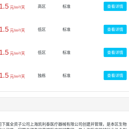
1.5
高区
标准
查看详情
元/m²/天
1.5
低区
标准
查看详情
元/m²/天
1.5
低区
标准
查看详情
元/m²/天
1.5
独栋
标准
查看详情
元/m²/天
司下属全资子公司上海凯利泰医疗器械有限公司创建并管理，是本区生物