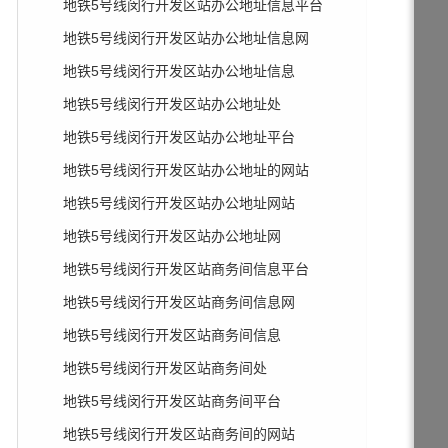
地铁5号线闵行开发区站办公地址信息平台
地铁5号线闵行开发区站办公地址信息网
地铁5号线闵行开发区站办公地址信息
地铁5号线闵行开发区站办公地址处
地铁5号线闵行开发区站办公地址平台
地铁5号线闵行开发区站办公地址的网站
地铁5号线闵行开发区站办公地址网站
地铁5号线闵行开发区站办公地址网
地铁5号线闵行开发区站商务间信息平台
地铁5号线闵行开发区站商务间信息网
地铁5号线闵行开发区站商务间信息
地铁5号线闵行开发区站商务间处
地铁5号线闵行开发区站商务间平台
地铁5号线闵行开发区站商务间的网站