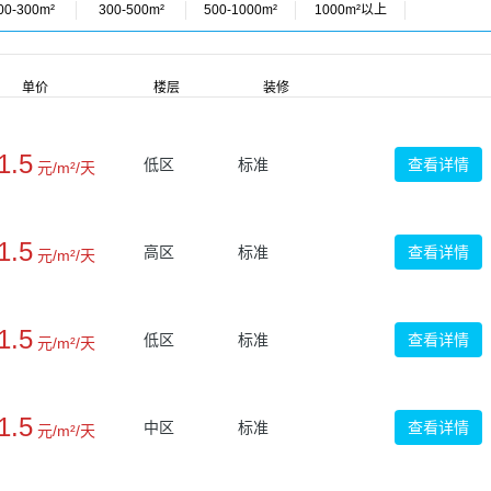
00-300m²
300-500m²
500-1000m²
1000m²以上
单价
楼层
装修
1.5
低区
标准
查看详情
元/m²/天
1.5
高区
标准
查看详情
元/m²/天
1.5
低区
标准
查看详情
元/m²/天
1.5
中区
标准
查看详情
元/m²/天