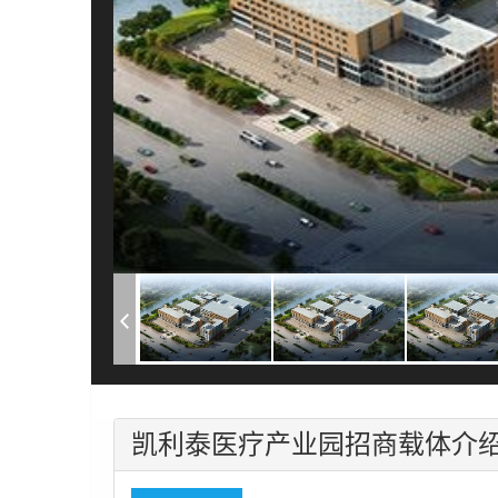
凯利泰医疗产业园招商载体介