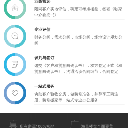
方案筛选
陪同客户实地评估，确定可考虑楼盘，签署《独家
中介委托书》
专业评估
财务分析，需求分析，市场分析，场地设计规划分
析
谈判与签订
递交《客户租赁意向确认书》，双方签定正式《租
赁意向确认书》，沟通洽谈合同细节，合同签定
一站式服务
协助客户验收交房，做装修准备，并尊享工商注
册、装修搬家等一站式专业办公服务
所有房源100%实勘
海量楼盘全面覆盖