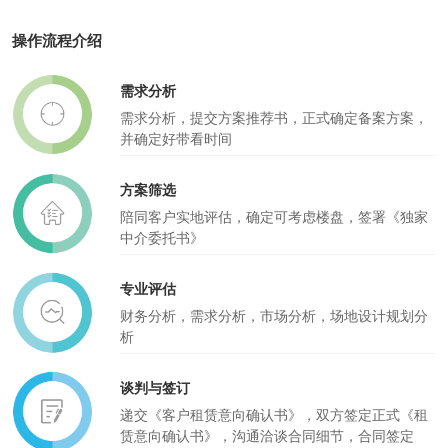
操作流程介绍
需求分析
需求分析，提交方案推荐书，正式确定备案方案，
并确定好带看时间
方案筛选
陪同客户实地评估，确定可考虑楼盘，签署《独家
中介委托书》
专业评估
财务分析，需求分析，市场分析，场地设计规划分
析
谈判与签订
递交《客户租赁意向确认书》，双方签定正式《租
赁意向确认书》，沟通洽谈合同细节，合同签定