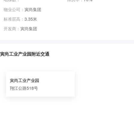
物业公司：
寅尚集团
标准层高：
3.35米
寅尚集团
开发商：
寅尚工业产业园附近交通
寅尚工业产业园
翔江公路518号