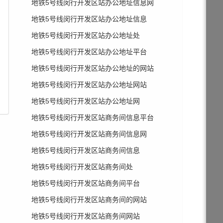
地铁5号线闵行开发区站办公地址信息网
地铁5号线闵行开发区站办公地址信息
地铁5号线闵行开发区站办公地址处
地铁5号线闵行开发区站办公地址平台
地铁5号线闵行开发区站办公地址的网站
地铁5号线闵行开发区站办公地址网站
地铁5号线闵行开发区站办公地址网
地铁5号线闵行开发区站商务间信息平台
地铁5号线闵行开发区站商务间信息网
地铁5号线闵行开发区站商务间信息
地铁5号线闵行开发区站商务间处
地铁5号线闵行开发区站商务间平台
地铁5号线闵行开发区站商务间的网站
地铁5号线闵行开发区站商务间网站