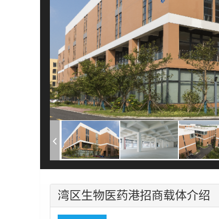
湾区生物医药港招商载体介绍