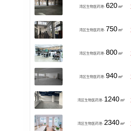
620
湾区生物医药港-
m²
750
湾区生物医药港-
m²
800
湾区生物医药港-
m²
940
湾区生物医药港-
m²
1240
湾区生物医药港-
m²
2340
湾区生物医药港-
m²