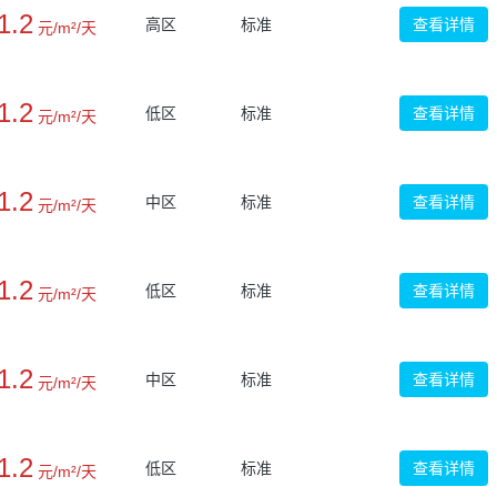
1.2
高区
标准
查看详情
元/m²/天
1.2
低区
标准
查看详情
元/m²/天
1.2
中区
标准
查看详情
元/m²/天
1.2
低区
标准
查看详情
元/m²/天
1.2
中区
标准
查看详情
元/m²/天
1.2
低区
标准
查看详情
元/m²/天