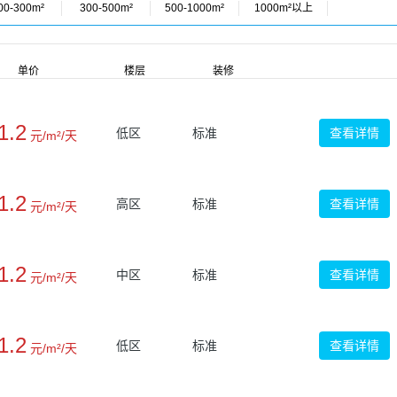
00-300m²
300-500m²
500-1000m²
1000m²以上
单价
楼层
装修
1.2
低区
标准
查看详情
元/m²/天
1.2
高区
标准
查看详情
元/m²/天
1.2
中区
标准
查看详情
元/m²/天
1.2
低区
标准
查看详情
元/m²/天