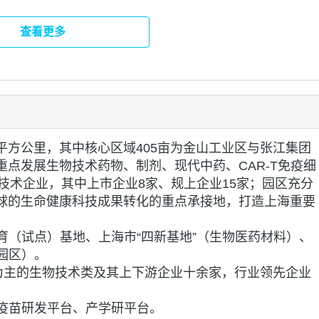
查看更多
4平方公里，其中核心区域405亩为金山工业区与张江集团
重点发展生物技术药物、制剂、现代中药、CAR-T免疫细
技术企业，其中上市企业8家、规上企业15家；园区充分
全球的生命健康科技成果转化的重点承接地，打造上海重要
育（试点）基地、上海市“四新基地”（生物医药材料）、
园区）。
疗为主的生物技术类及其上下游企业十余家，行业领先企业
疫苗研发平台、产学研平台。