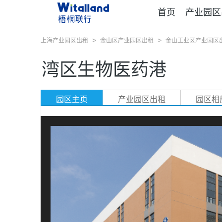
首页
产业园区
>
>
上海产业园区出租
金山区产业园区出租
金山工业区产业园区
湾区生物医药港
园区主页
产业园区出租
园区相