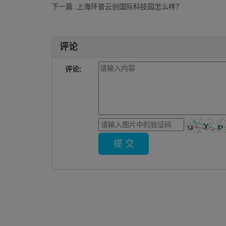
下一篇 :上海环普云创国际科技园怎么样？
评论
评论: