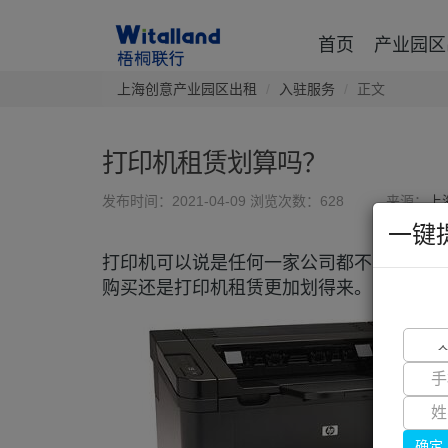
首页
产业园区
上海创意产业园区出租
入驻服务
正文
打印机租赁划算吗？
发布时间：2021-04-09
浏览次数：628
来源：
上
一键
打印机可以说是任何一家公司都不能缺少的
购买还是打印机租赁更加划得来。
确定