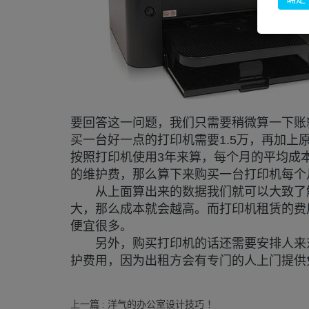
要回答这一问题，我们只需要稍微算一下账
买一台好一点的打印机需要1.5万，再加上原装
按照打印机使用3年来算，每个月的平均成本
的维护费，那么算下来购买一台打印机每个月
从上面算出来的数据我们就可以大致了解
大，那么成本就会越高。而打印机租赁的费
便宜很多。
另外，购买打印机的话还需要安排人来对
护费用，因为出租方会有专门的人上门提供
上一篇 : 洋气的办公室设计技巧 ！