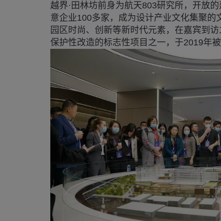
越界·田林坊前身为航天803研究所，开放
意企业100多家，成为设计产业文化集聚
园区时尚、创新等新时代元素，在嘉宾到访
保护性改造的标志性项目之一，于2019年