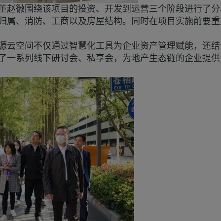
董赵徽围绕该项目的投资、开发到运营三个阶段进行了分
归属、消防、工商以及房屋结构。同时在项目实施前要重
源云空间不仅通过智慧化工具为企业资产管理赋能，还结
了一系列线下研讨会、私享会，为地产生态链的企业提供