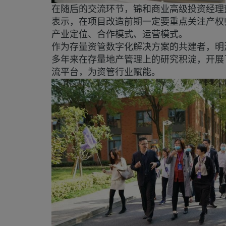
在随后的交流环节，锦和商业高级投资经理
表示，在项目改造前期一定要重点关注产权
产业定位、合作模式、运营模式。
作为存量资管数字化解决方案的共建者，明
多年来在存量地产管理上的研究积淀，开展
流平台，为资管行业赋能。