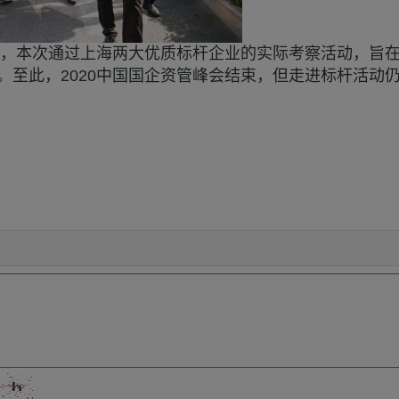
办方，本次通过上海两大优质标杆企业的实际考察活动，旨
。至此，2020中国国企资管峰会结束，但走进标杆活动