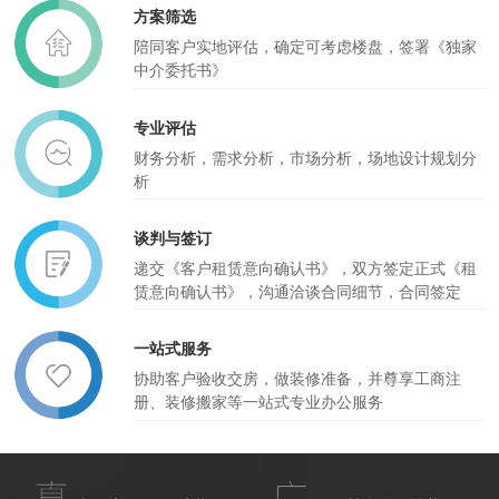
方案筛选
陪同客户实地评估，确定可考虑楼盘，签署《独家
中介委托书》
专业评估
财务分析，需求分析，市场分析，场地设计规划分
析
谈判与签订
递交《客户租赁意向确认书》，双方签定正式《租
赁意向确认书》，沟通洽谈合同细节，合同签定
一站式服务
协助客户验收交房，做装修准备，并尊享工商注
册、装修搬家等一站式专业办公服务