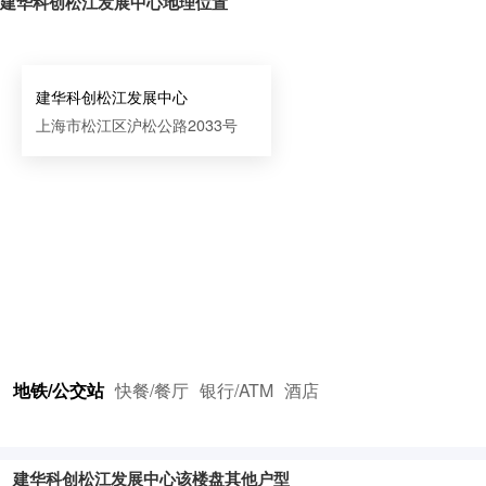
建华科创松江发展中心地理位置
建华科创松江发展中心
上海市松江区沪松公路2033号
地铁/公交站
快餐/餐厅
银行/ATM
酒店
建华科创松江发展中心该楼盘其他户型