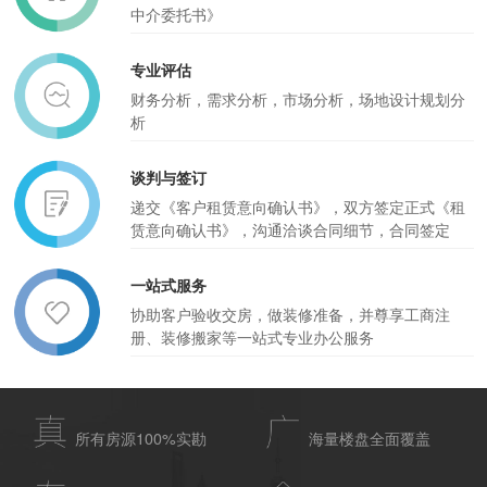
中介委托书》
专业评估
财务分析，需求分析，市场分析，场地设计规划分
析
谈判与签订
递交《客户租赁意向确认书》，双方签定正式《租
赁意向确认书》，沟通洽谈合同细节，合同签定
一站式服务
协助客户验收交房，做装修准备，并尊享工商注
册、装修搬家等一站式专业办公服务
所有房源100%实勘
海量楼盘全面覆盖