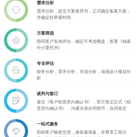
需求分析
需求分析，提交方案推荐书，正式确定备案方案，
并确定好带看时间
方案筛选
陪同客户实地评估，确定可考虑楼盘，签署《独家
中介委托书》
专业评估
财务分析，需求分析，市场分析，场地设计规划分
析
谈判与签订
递交《客户租赁意向确认书》，双方签定正式《租
赁意向确认书》，沟通洽谈合同细节，合同签定
一站式服务
协助客户验收交房，做装修准备，并尊享工商注