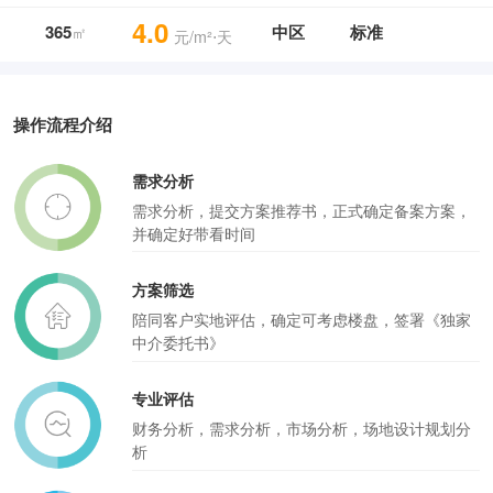
4.0
365
中区
标准
㎡
元/m²⋅天
操作流程介绍
需求分析
需求分析，提交方案推荐书，正式确定备案方案，
并确定好带看时间
方案筛选
陪同客户实地评估，确定可考虑楼盘，签署《独家
中介委托书》
专业评估
财务分析，需求分析，市场分析，场地设计规划分
析